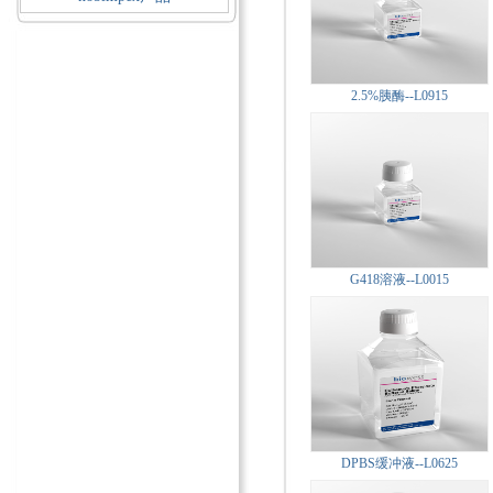
2.5%胰酶--L0915
G418溶液--L0015
DPBS缓冲液--L0625