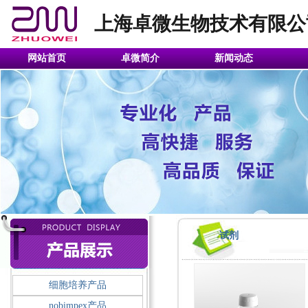
上海卓微生物技术有限公
网站首页
卓微简介
新闻动态
试剂
细胞培养产品
nobimpex产品