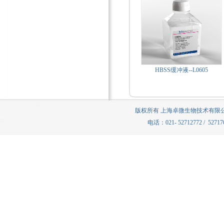
HBSS缓冲液--L0605
版权所有 上海卓微生物技术有限公司
电话：021- 52712772 / 5271