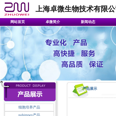
上海卓微生物技术有限公
网站首页
卓微简介
新闻动态
产品展示
细胞培养产品
nobimpex产品