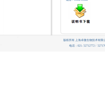
版权所有 上海卓微生物技术有限公司
电话：021- 52712772 / 5271