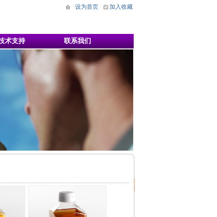
设为首页
加入收藏
技术支持
联系我们