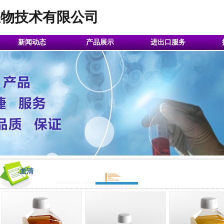
生物技术有限公司
新闻动态
产品展示
进出口服务
血清